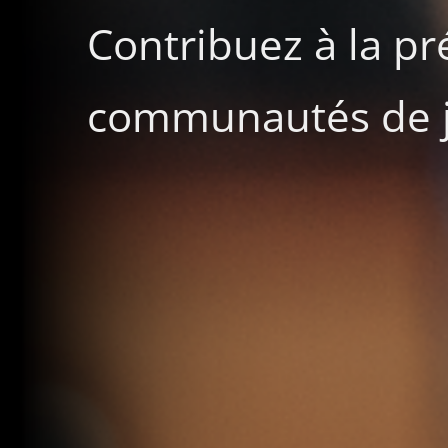
Contribuez à la pr
communautés de j