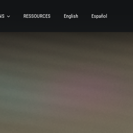
NS
RESSOURCES
English
Español