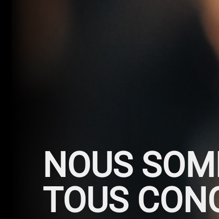
NOUS SOM
TOUS CON