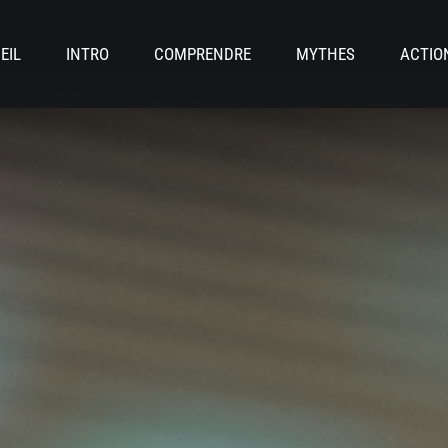
EIL
INTRO
COMPRENDRE
MYTHES
ACTIO